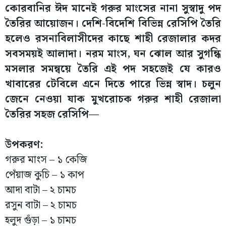
কোরবানির ঈদ মানেই গরুর মাংসের নানা সুস্বাদু পদ
তৈরির আয়োজন। দেশি-বিদেশি বিভিন্ন রেসিপি তৈরি
হলেও রসনাবিলাসীদের কাছে শাহী রেজালার কদর
সবসময়ই আলাদা। নরম মাংস, ঘন ঝোল আর সুগন্ধি
মসলার সমন্বয়ে তৈরি এই পদ সহজেই যে কারও
খাবারের টেবিলে এনে দিতে পারে ভিন্ন স্বাদ। চলুন
জেনে নেওয়া যাক মুখরোচক গরুর শাহী রেজালা
তৈরির সহজ রেসিপি—
উপকরণ:
গরুর মাংস – ১ কেজি
পেঁয়াজ কুচি – ১ কাপ
আদা বাটা – ২ চামচ
রসুন বাটা – ২ চামচ
হলুদ গুঁড়া – ১ চামচ