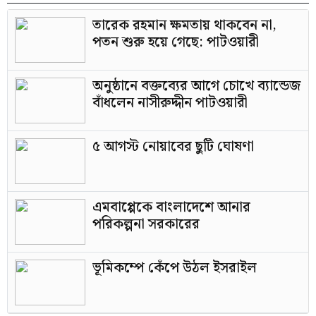
তারেক রহমান ক্ষমতায় থাকবেন না,
পতন শুরু হয়ে গেছে: পাটওয়ারী
অনুষ্ঠানে বক্তব্যের আগে চোখে ব্যান্ডেজ
বাঁধলেন নাসীরুদ্দীন পাটওয়ারী
৫ আগস্ট নোয়াবের ছুটি ঘোষণা
এমবাপ্পেকে বাংলাদেশে আনার
পরিকল্পনা সরকারের
ভূমিকম্পে কেঁপে উঠল ইসরাইল