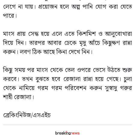
লেগে না যায়। প্রয়োজন হলে অল্প পানি যোগ করা যেতে
পারে।
মাংস প্রায় সেদ্ধ হয়ে এলে এতে কিশমিশ ও আলুবোখারা
দিয়ে দিন। তারপর আবার ঢেকে মৃদু আঁচে কিছুক্ষণ রান্না
করুন। লবণ ঠিক আছে কিনা দেখে নিন।
কিছু সময় পর মাংস থেকে তেল ওপরে ভেসে উঠতে শুরু
করবে। তখন বুঝতে হবে রেজালা রান্না হয়ে গেছে। চুলা
থেকে নামিয়ে গরম গরম পরিবেশন করুন সুস্বাদু গরুর
শাহী রেজালা।
ব্রেকিংনিউজ/এসএইচ