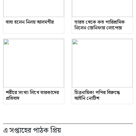
বাবা হলেন নিলয় আলমগীর
ভারত থেকে কত পারিশ্রমিক
নিলেন জেনিফার লোপেজ
শরীরে সংখ্যা লিখে তারকাদের
চিত্রনায়িকা পপির বিরুদ্ধে
প্রতিবাদ
আইনি নোটিশ
এ সপ্তাহের পাঠক প্রিয়