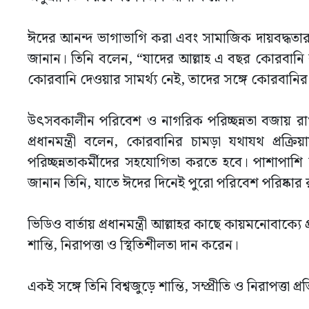
ঈদের আনন্দ ভাগাভাগি করা এবং সামাজিক দায়বদ্ধতার বিষ
জানান। তিনি বলেন, “যাদের আল্লাহ এ বছর কোরবানি 
কোরবানি দেওয়ার সামর্থ্য নেই, তাদের সঙ্গে কোরবানির 
উৎসবকালীন পরিবেশ ও নাগরিক পরিচ্ছন্নতা বজায় রাখ
প্রধানমন্ত্রী বলেন, কোরবানির চামড়া যথাযথ প্রক্রি
পরিচ্ছন্নতাকর্মীদের সহযোগিতা করতে হবে। পাশাপাশি 
জানান তিনি, যাতে ঈদের দিনেই পুরো পরিবেশ পরিষ্কার র
ভিডিও বার্তায় প্রধানমন্ত্রী আল্লাহর কাছে কায়মনোবাক্যে
শান্তি, নিরাপত্তা ও স্থিতিশীলতা দান করেন।
একই সঙ্গে তিনি বিশ্বজুড়ে শান্তি, সম্প্রীতি ও নিরাপত্তা 