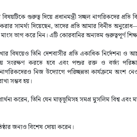
য়টিকে গুরুত্ব দিয়ে প্রধানমন্ত্রী সচ্ছল নাগরিকদের প্রতি ব
করার সামর্থ্য দিয়েছেন, তাদের প্রতি আমার বিনীত অনুরোধ
মাংস ভাগ করে নিন। এটি কোরবানির অন্যতম গুরুত্বপূর্ণ শিক্ষ
ার বিষয়েও তিনি দেশবাসীর প্রতি একাধিক নির্দেশনা ও আহ্
য়ায় সংরক্ষণ করতে হবে এবং পশুর রক্ত ও বর্জ্য পরিষ্কার
নাগরিকদেরও নিজ উদ্যোগে পরিচ্ছন্নতা কার্যক্রমে অংশ নে
াখা সম্ভব হয়।
 প্রার্থনা করেন, তিনি যেন মাতৃভূমিসহ সমগ্র মুসলিম বিশ্ব এব
প্রতিষ্ঠার জন্যও বিশেষ দোয়া করেন।