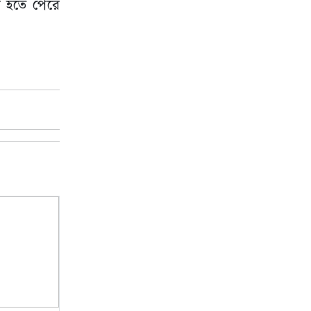
ার হতে পেরে