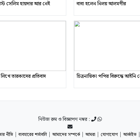
রিস্ট সেলিম হায়দার আর নেই
বাবা হলেন নিলয় আলমগীর
 লিখে তারকাদের প্রতিবাদ
চিত্রনায়িকা পপির বিরুদ্ধে আইনি
নিউজ রুম ও বিজ্ঞাপণ নম্বর :
|
|
|
|
|
ার নীতি
ব্যবহারের শর্তাবলি
আমাদের সম্পর্কে
আমরা
যোগাযোগ
আর্কাইভ