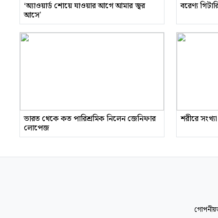
‘অ্যাওয়ার্ড শোয়ে যাওয়ার আগে আমার জ্বর
বরেণ্য গিটা
আসে’
ভারত থেকে কত পারিশ্রমিক নিলেন জেনিফার
শরীরে সংখ্যা
লোপেজ
গোপনীয়ত