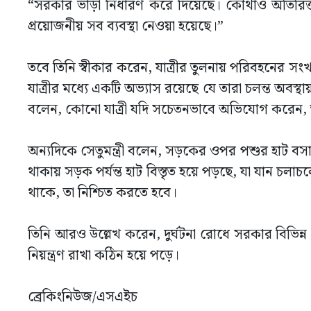
“সরকার ভাড়া নির্ধারণ করে দিয়েছে। কোথাও অতিরিক্ত 
প্রয়োজনীয় সব ব্যবস্থা নেওয়া হয়েছে।”
তবে তিনি স্বীকার করেন, যাত্রীর তুলনায় পরিবহনের সংখ্
যাত্রীর মধ্যে একটি অভ্যাস রয়েছে যে তারা চলন্ত অবস্থা
বলেন, কোনো যাত্রী যদি সচেতনভাবে অভিযোগ করেন, তাহলে
অন্যদিকে সেতুমন্ত্রী বলেন, সড়কের ওপর পশুর হাট ব
থাকায় সড়ক পর্যন্ত হাট বিস্তৃত হয়ে পড়ছে, যা যান চলাচ
থাকে, তা নিশ্চিত করতে হবে।
তিনি আরও উল্লেখ করেন, দুর্ঘটনা রোধে সরকার বিভিন্ন 
নিয়ন্ত্রণ রাখা কঠিন হয়ে পড়ে।
ব্রেকিংনিউজ/এসএইচ