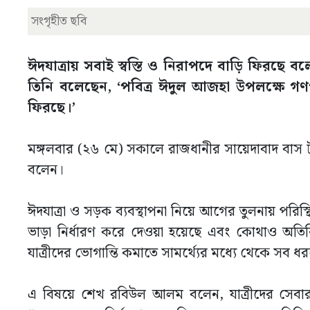
সংগৃহীত ছবি
ঈদযাত্রায় সবাই স্বস্তি ও নিরাপদে বাড়ি ফিরছে 
তিনি বলেছেন, ‘পবিত্র ঈদুল আজহা উপলক্ষে গণ
ফিরছে।’
মঙ্গলবার (২৬ মে) সকালে রাজধানীর সায়েদাবাদ বাস ট
বলেন।
ঈদযাত্রা ও সড়ক ব্যবস্থাপনা নিয়ে আগের তুলনায় পরিস
ভাড়া নির্ধারণ করে দেওয়া হয়েছে এবং কোথাও অতির
যাত্রীদের ভোগান্তি কমাতে সামর্থ্যের মধ্যে থেকে সব ধ
এ বিষয়ে শেখ রবিউল আলম বলেন, যাত্রীদের সেবা