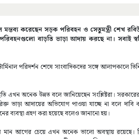
বলে মন্তব্য করেছেন সড়ক পরিবহন ও সেতুমন্ত্রী শেখ 
পরিবহনগুলো বাড়তি ভাড়া আদায় করছে না। সবাই স্বস্
ার্মিনাল পরিদর্শন শেষে সাংবাদিকদের সঙ্গে আলাপকালে তি
্থিতি এখন অনেক উন্নত বলে জানিয়েছেন সংশ্লিষ্টরা। সরকারে
িক্ত ভাড়া আদায়ের অভিযোগ পাওয়া যাচ্ছে না বলে দাবি 
রনের ব্যবস্থা গ্রহণ করা হয়েছে বলেও জানানো হয়।
র মান আগের চেয়ে এখন অনেক ভালো অবস্থায় রয়েছে। ত