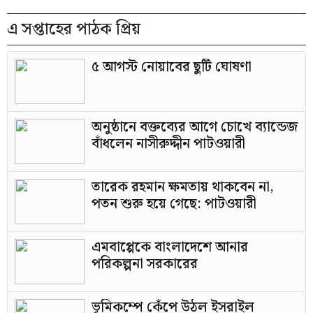
এ সপ্তাহের পাঠক প্রিয়
৫ আগস্ট নোয়াবের ছুটি ঘোষণা
অনুষ্ঠানে বক্তব্যের আগে চোখে ব্যান্ডেজ
বাঁধলেন নাসীরুদ্দীন পাটওয়ারী
তারেক রহমান ক্ষমতায় থাকবেন না,
পতন শুরু হয়ে গেছে: পাটওয়ারী
এমবাপ্পেকে বাংলাদেশে আনার
পরিকল্পনা সরকারের
ভূমিকম্পে কেঁপে উঠল ইসরাইল