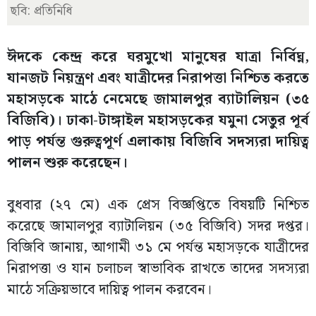
ছবি: প্রতিনিধি
ঈদকে কেন্দ্র করে ঘরমুখো মানুষের যাত্রা নির্বিঘ্ন,
যানজট নিয়ন্ত্রণ এবং যাত্রীদের নিরাপত্তা নিশ্চিত করতে
মহাসড়কে মাঠে নেমেছে জামালপুর ব্যাটালিয়ন (৩৫
বিজিবি)। ঢাকা-টাঙ্গাইল মহাসড়কের যমুনা সেতুর পূর্ব
পাড় পর্যন্ত গুরুত্বপূর্ণ এলাকায় বিজিবি সদস্যরা দায়িত্ব
পালন শুরু করেছেন।
বুধবার (২৭ মে) এক প্রেস বিজ্ঞপ্তিতে বিষয়টি নিশ্চিত
করেছে জামালপুর ব্যাটালিয়ন (৩৫ বিজিবি) সদর দপ্তর।
বিজিবি জানায়, আগামী ৩১ মে পর্যন্ত মহাসড়কে যাত্রীদের
নিরাপত্তা ও যান চলাচল স্বাভাবিক রাখতে তাদের সদস্যরা
মাঠে সক্রিয়ভাবে দায়িত্ব পালন করবেন।