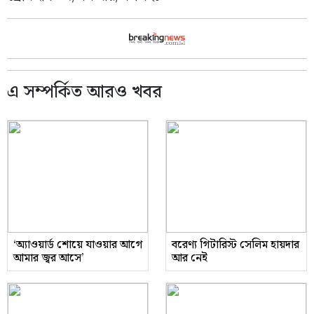
এ সম্পর্কিত আরও খবর
‘অ্যাওয়ার্ড শোয়ে যাওয়ার আগে
বরেণ্য গিটারিস্ট সেলিম হায়দার
আমার জ্বর আসে’
আর নেই