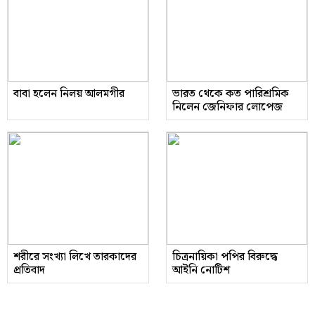
বাবা হলেন নিলয় আলমগীর
ভারত থেকে কত পারিশ্রমিক
নিলেন জেনিফার লোপেজ
শরীরে সংখ্যা লিখে তারকাদের
চিত্রনায়িকা পপির বিরুদ্ধে
প্রতিবাদ
আইনি নোটিশ