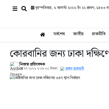
বৃহস্পতিবার, ৬ আগস্ট ২০২৬ ইং
২২ শ্রাবণ, ১৪৩৩ বঙ্
সর্বশেষ
জাতীয়
রাজনীতি
কোরবানির জন্য ঢাকা দক্ষিণে
নিজস্ব প্রতিবেদক
মে ২৭ ২০২৬ ৫:০৮:০০ বিকাল
প্রচ্ছদ
,
রাজধানী