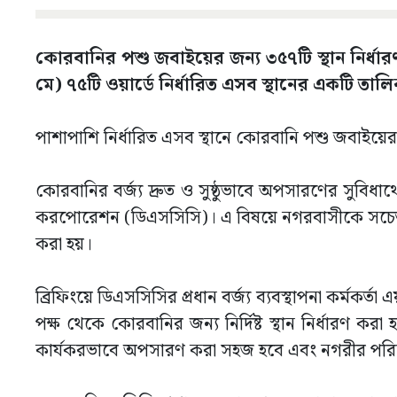
কোরবানির পশু জবাইয়ের জন্য ৩৫৭টি স্থান নির্ধ
মে) ৭৫টি ওয়ার্ডে নির্ধারিত এসব স্থানের একটি 
পাশাপাশি নির্ধারিত এসব স্থানে কোরবানি পশু জবাইয়ের জ
কোরবানির বর্জ্য দ্রুত ও সুষ্ঠুভাবে অপসারণের সুবিধার্
করপোরেশন (ডিএসসিসি)। এ বিষয়ে নগরবাসীকে সচেতন ক
করা হয়।
ব্রিফিংয়ে ডিএসসিসির প্রধান বর্জ্য ব্যবস্থাপনা কর্ম
পক্ষ থেকে কোরবানির জন্য নির্দিষ্ট স্থান নির্ধারণ কর
কার্যকরভাবে অপসারণ করা সহজ হবে এবং নগরীর পরিবেশ