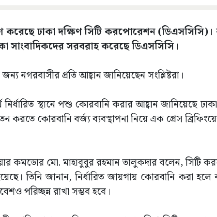
ারণ করেছে ঢাকা দক্ষিণ সিটি করপোরেশন (ডিএসসিসি)। 
তালিকা সাংবাদিকদের সরবরাহ করেছে ডিএসসিসি।
ন্য নগরবাসীর প্রতি আহ্বান জানিয়েছেন সংশ্লিষ্টরা।
থে নির্ধারিত স্থানে পশু কোরবানি করার আহ্বান জানিয়েছে ঢাকা
রতে কোরবানি বর্জ্য ব্যবস্থাপনা নিয়ে এক প্রেস ব্রিফি
কর্তা এয়ার কমডোর মো. মাহাবুবুর রহমান তালুকদার বলেন, সিটি
া হয়েছে। তিনি জানান, নির্ধারিত জায়গায় কোরবানি করা হলে বর্
ও পরিচ্ছন্ন রাখা সম্ভব হবে।