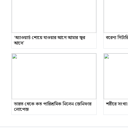
‘অ্যাওয়ার্ড শোয়ে যাওয়ার আগে আমার জ্বর
বরেণ্য গিটা
আসে’
ভারত থেকে কত পারিশ্রমিক নিলেন জেনিফার
শরীরে সংখ্যা
লোপেজ