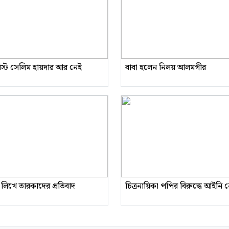
রিস্ট সেলিম হায়দার আর নেই
বাবা হলেন নিলয় আলমগীর
 লিখে তারকাদের প্রতিবাদ
চিত্রনায়িকা পপির বিরুদ্ধে আইনি