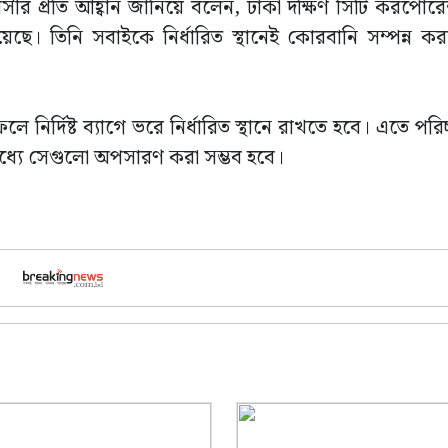
র প্রতি আহ্বান জানিয়ে বলেন, ঢাকা দক্ষিণ সিটি করপোর
য়েছে। তিনি সবাইকে নির্ধারিত স্থানেই কোরবানি সম্পন্ন 
নির্দিষ্ট ব্যাগে ভরে নির্ধারিত স্থানে রাখতে হবে। এতে পরিচ্ছ
মধ্যে সেগুলো অপসারণ করা সম্ভব হবে।