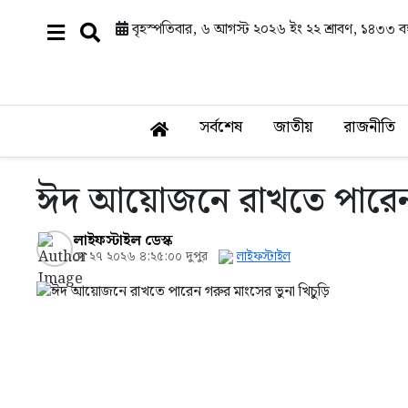
বৃহস্পতিবার, ৬ আগস্ট ২০২৬ ইং
২২ শ্রাবণ, ১৪৩৩ বঙ্
সর্বশেষ
জাতীয়
রাজনীতি
ঈদ আয়োজনে রাখতে পারেন গ
লাইফস্টাইল ডেস্ক
মে ২৭ ২০২৬ ৪:২৫:০০ দুপুর
লাইফস্টাইল