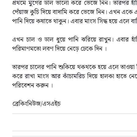
প্রথমে মুগের ডাল ভালো করে ভেজে নিন। তারপর হ
পেঁয়াজ কুচি দিয়ে বাদামি করে ভেজে নিন। এখন একে এক
পানি দিয়ে কষাতে থাকুন। এবার মাংস সিদ্ধ হয়ে এলে ব
এখন চাল ও ডাল ধুয়ে পানি ঝরিয়ে রাখুন। এবার হা
পরিমাণমতো লবণ দিয়ে নেড়ে ঢেকে দিন ।
তারপর চালের পানি শুকিয়ে থকথকে হয়ে এলে তাওয়া দিয়
করে রাখা মাংস আর কাঁচামরিচ দিয়ে হালকা হাতে নে
পরিবেশন করুন ।
ব্রেকিংনিউজ/এসএইচ