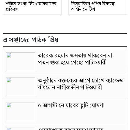
শরীরে সংখ্যা লিখে তারকাদের
চিত্রনায়িকা পপির বিরুদ্ধে
প্রতিবাদ
আইনি নোটিশ
এ সপ্তাহের পাঠক প্রিয়
তারেক রহমান ক্ষমতায় থাকবেন না,
পতন শুরু হয়ে গেছে: পাটওয়ারী
অনুষ্ঠানে বক্তব্যের আগে চোখে ব্যান্ডেজ
বাঁধলেন নাসীরুদ্দীন পাটওয়ারী
৫ আগস্ট নোয়াবের ছুটি ঘোষণা