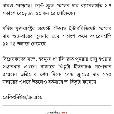
দামও বেড়েছে। ব্রেন্ট ক্রুড তেলের দাম ব্যারেলপ্রতি ২.৪
শতাংশ বেড়ে ৯৮.৫০ ডলারে পৌঁছেছে।
যদিও যুক্তরাষ্ট্রের ওয়েস্ট টেক্সাস ইন্টারমিডিয়েট তেলের
দাম শুক্রবারের তুলনায় ৪.৭ শতাংশ কমে ব্যারেলপ্রতি
৯২.০৪ ডলারে নেমেছে।
বিশ্লেষকদের মতে, হরমুজ প্রণালি দ্রুত পুনরায় চালু হওয়ার
সম্ভাবনায় এখনো বাজারে কিছুটা ইতিবাচক মনোভাব
রয়েছে। এপ্রিলের শেষ দিকে ব্রেন্ট ক্রুডের দাম ১২০
ডলারের ওপরে উঠলেও বর্তমানে তা কিছুটা কমেছে।
ব্রেকিংনিউজ/এনএইচ