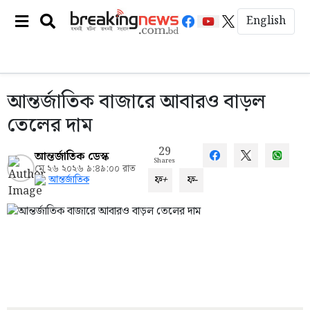
English
আন্তর্জাতিক বাজারে আবারও বাড়ল
তেলের দাম
29
আন্তর্জাতিক ডেস্ক
Shares
মে ২৬ ২০২৬ ৯:৪৯:০০ রাত
ফ+
ফ-
আন্তর্জাতিক