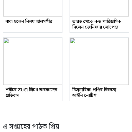
বাবা হলেন নিলয় আলমগীর
ভারত থেকে কত পারিশ্রমিক
নিলেন জেনিফার লোপেজ
শরীরে সংখ্যা লিখে তারকাদের
চিত্রনায়িকা পপির বিরুদ্ধে
প্রতিবাদ
আইনি নোটিশ
এ সপ্তাহের পাঠক প্রিয়