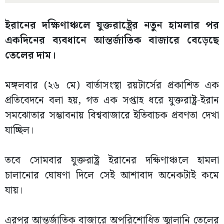
ইরানের দক্ষিণাঞ্চলে যুক্তরাষ্ট্রের নতুন হামলার পর
একদিনের ব্যবধানে আন্তর্জাতিক বাজারে বেড়েছে
তেলের দাম।
মঙ্গলবার (২৬ মে) বার্তাসংস্থা রয়টার্সের প্রকাশিত এক
প্রতিবেদনে বলা হয়, গত এক সপ্তাহ ধরে যুক্তরাষ্ট্র-ইরান
সমঝোতার সম্ভাবনায় বিশ্ববাজারে ইতিবাচক প্রবণতা দেখা
যাচ্ছিল।
তবে সোমবার যুক্তরাষ্ট্র ইরানের দক্ষিণাঞ্চলে হামলা
চালানোর ঘোষণা দিলে সেই আশাবাদ অনেকটাই কমে
যায়।
এরপর আন্তর্জাতিক বাজারে অপরিশোধিত জ্বালানি তেলের