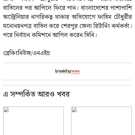
বাতিলের পর আপিলে ফিরে পান। বাংলাদেশের পাশাপাশি
অস্ট্রেলিয়ার নাগরিকত্ব থাকার অভিযোগে ফাহিম চৌধুরীর
মনোনয়নপত্র বাতিল করে শেরপুর জেলা রিটার্নিং কর্মকর্তা।
পরে নির্বাচন কমিশনে আপিল করেন তিনি।
ব্রেকিংনিউজ/এনএইচ
এ সম্পর্কিত আরও খবর