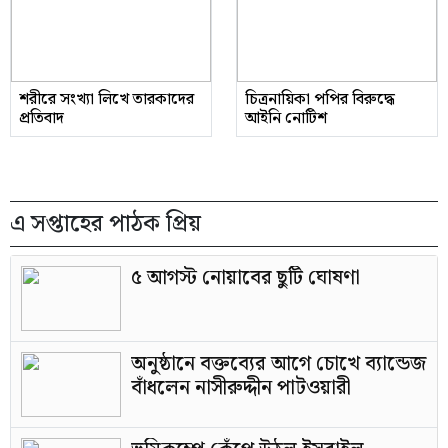
শরীরে সংখ্যা লিখে তারকাদের
চিত্রনায়িকা পপির বিরুদ্ধে
প্রতিবাদ
আইনি নোটিশ
এ সপ্তাহের পাঠক প্রিয়
৫ আগস্ট নোয়াবের ছুটি ঘোষণা
অনুষ্ঠানে বক্তব্যের আগে চোখে ব্যান্ডেজ
বাঁধলেন নাসীরুদ্দীন পাটওয়ারী