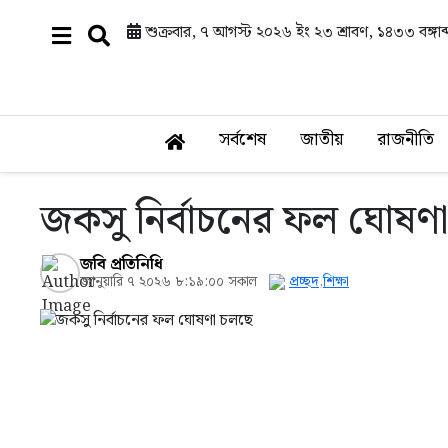
শুক্রবার, ৭ আগস্ট ২০২৬ ইং
২৩ শ্রাবণ, ১৪৩৩ বঙ্গাব্
সর্বশেষ
জাতীয়
রাজনীতি
জকসু নির্বাচনের ফল ঘোষণ
জবি প্রতিনিধি
জানুয়ারি ৭ ২০২৬ ৮:১৯:০০ সকাল
প্রচ্ছদ
,
শিক্ষা