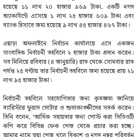
হয়েছে ১১ লাখ ২০ হাজার ৯৬৯ টাকা, একটি নগদ
অ্যাকাউন্টে এসেছে ১ লাখ ২৫ হাজার ৬০৯ টাকা এবং
ব্যাংক হিসাবে জমা হয়েছে ৯ লাখ ৪৫ হাজার ৪৬৭ টাকা।
এছাড়া অফলাইনে নির্বাচন কার্যালয়ে এসে একজন
সাংবাদিক নির্বাচনী তহবিলে ২ হাজার টাকা প্রদান করেন।
সব মিলিয়ে রবিবার (৪ জানুয়ারি) রাত থেকে সোমবার রাত
পর্যন্ত ২৫ ঘণ্টায় তার নির্বাচনী তহবিলে জমা হয়েছে প্রায় ২১
লাখ ৯৫ হাজার টাকা।
নির্বাচনী তহবিলে সহযোগিতার জন্য কৃতজ্ঞতা জানিয়ে
ব্যারিস্টার ফুয়াদ ভোটার ও শুভাকাঙ্ক্ষীদের সতর্ক করেন।
তিনি বলেন, ‘আর্থিক সহায়তার জন্য পোস্ট করা ভিডিওটি
কপি করে বিভিন্ন ফেক পেজ থেকে প্রচার করা হচ্ছে।
আমার নামে ভুয়া পেজ খুলে বিকাশ ও নগদ নম্বর পরিবর্তন