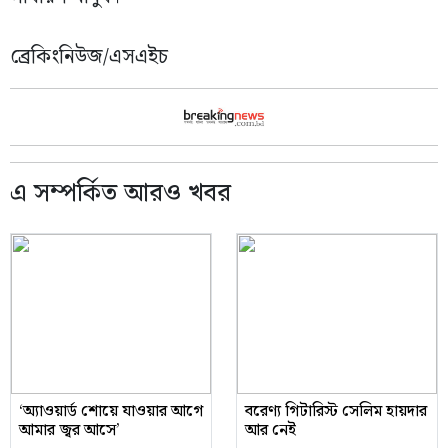
ব্রেকিংনিউজ/এসএইচ
এ সম্পর্কিত আরও খবর
‘অ্যাওয়ার্ড শোয়ে যাওয়ার আগে
বরেণ্য গিটারিস্ট সেলিম হায়দার
আমার জ্বর আসে’
আর নেই