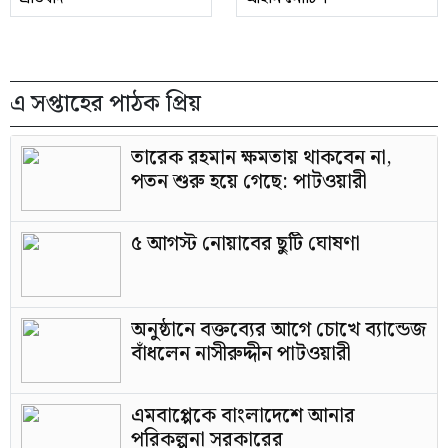
এ সপ্তাহের পাঠক প্রিয়
তারেক রহমান ক্ষমতায় থাকবেন না,
পতন শুরু হয়ে গেছে: পাটওয়ারী
৫ আগস্ট নোয়াবের ছুটি ঘোষণা
অনুষ্ঠানে বক্তব্যের আগে চোখে ব্যান্ডেজ
বাঁধলেন নাসীরুদ্দীন পাটওয়ারী
এমবাপ্পেকে বাংলাদেশে আনার
পরিকল্পনা সরকারের