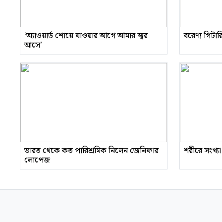
‘অ্যাওয়ার্ড শোয়ে যাওয়ার আগে আমার জ্বর
বরেণ্য গিটা
আসে’
ভারত থেকে কত পারিশ্রমিক নিলেন জেনিফার
শরীরে সংখ্যা
লোপেজ