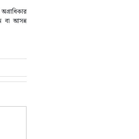
 অগ্রাধিকার
ন বা আসন্ন