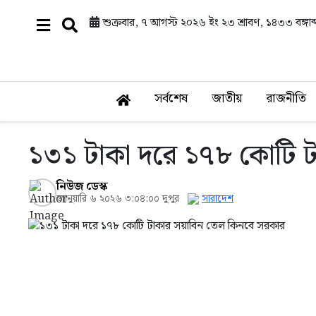
শুক্রবার, ৭ আগস্ট ২০২৬ ইং
২৩ শ্রাবণ, ১৪৩৩ বঙ্গাব্
সর্বশেষ
জাতীয়
রাজনীতি
১৩১ টাকা দরে ১৭৮ কোটি 
নিউজ ডেস্ক
জানুয়ারি ৬ ২০২৬ ৩:০৪:০০ দুপুর
সারাদেশ