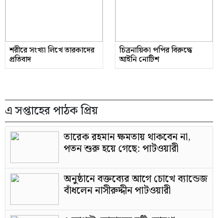
শরীরে সংখ্যা লিখে তারকাদের
চিত্রনায়িকা পপির বিরুদ্ধে
প্রতিবাদ
আইনি নোটিশ
এ সপ্তাহের পাঠক প্রিয়
তারেক রহমান ক্ষমতায় থাকবেন না,
পতন শুরু হয়ে গেছে: পাটওয়ারী
অনুষ্ঠানে বক্তব্যের আগে চোখে ব্যান্ডেজ
বাঁধলেন নাসীরুদ্দীন পাটওয়ারী