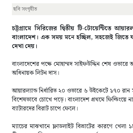
ছবি সংগৃহীত
চট্টগ্রামে সিরিজের দ্বিতীয় টি-টোয়েন্টিতে আয়
বাংলাদেশ। এক সময় মনে হচ্ছিল, সহজেই জিতে যাব
দেখা দেয়।
বাংলাদেশের পক্ষে মোহাম্মদ সাইফউদ্দিন শেষ ওভারে 
অধিনায়ক লিটন দাস।
আয়ারল্যান্ড নির্ধারিত ২০ ওভারে ৬ উইকেটে ১৭০ রান
বিশেষভাবে চোখে পড়ে। বাংলাদেশ প্রথমে ফিল্ডিংয়ে 
ব্যাটারদের বিরাট চাপে ফেলে।
ম্যাচের মাঝখানে ফ্লাডলাইট বিভ্রাটের কারণে খেলা