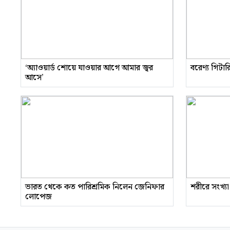
‘অ্যাওয়ার্ড শোয়ে যাওয়ার আগে আমার জ্বর
বরেণ্য গিটা
আসে’
ভারত থেকে কত পারিশ্রমিক নিলেন জেনিফার
শরীরে সংখ্যা
লোপেজ