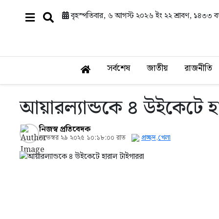
বৃহস্পতিবার, ৬ আগস্ট ২০২৬ ইং
২২ শ্রাবণ, ১৪৩৩ বঙ্
সর্বশেষ
জাতীয়
রাজনীতি
আয়ারল্যান্ডকে ৪ উইকেটে হ
নিজস্ব প্রতিবেদক
নভেম্বর ২৯ ২০২৫ ১০:১৮:০০ রাত
প্রচ্ছদ
,
খেলা