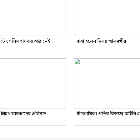
রিস্ট সেলিম হায়দার আর নেই
বাবা হলেন নিলয় আলমগীর
 লিখে তারকাদের প্রতিবাদ
চিত্রনায়িকা পপির বিরুদ্ধে আইনি