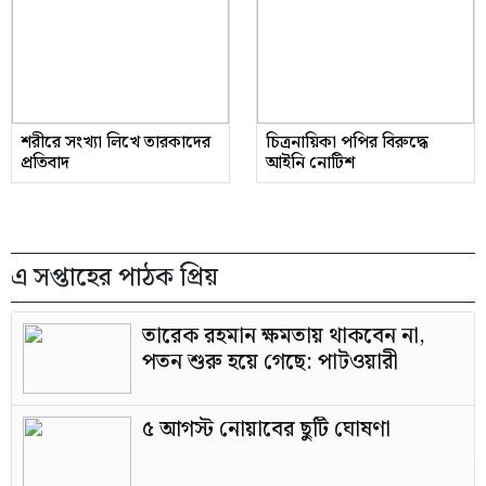
শরীরে সংখ্যা লিখে তারকাদের
চিত্রনায়িকা পপির বিরুদ্ধে
প্রতিবাদ
আইনি নোটিশ
এ সপ্তাহের পাঠক প্রিয়
তারেক রহমান ক্ষমতায় থাকবেন না,
পতন শুরু হয়ে গেছে: পাটওয়ারী
৫ আগস্ট নোয়াবের ছুটি ঘোষণা