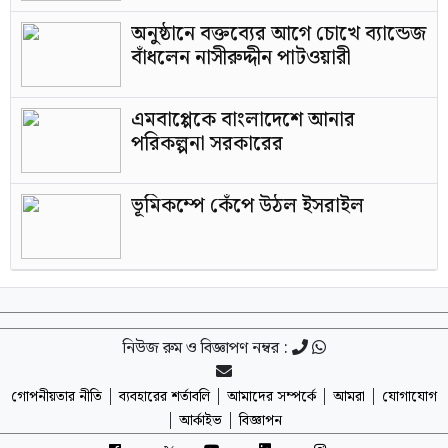
অনুষ্ঠানে বক্তব্যের আগে চোখে ব্যান্ডেজ
বাঁধলেন নাসীরুদ্দীন পাটওয়ারী
এমবাপ্পেকে বাংলাদেশে আনার
পরিকল্পনা সরকারের
ভূমিকম্পে কেঁপে উঠল ইসরাইল
নিউজ রুম ও বিজ্ঞাপণ নম্বর :
|
|
|
|
গোপনীয়তার নীতি
ব্যবহারের শর্তাবলি
আমাদের সম্পর্কে
আমরা
যোগাযোগ
|
|
আর্কাইভ
বিজ্ঞাপন