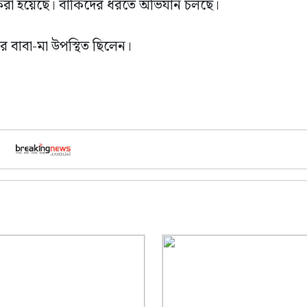
 করা হয়েছে। বাকিদের ধরতে অভিযান চলছে।
ুর বাবা-মা উপস্থিত ছিলেন।