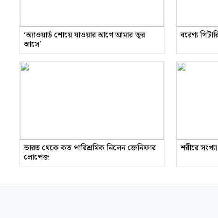
‘অ্যাওয়ার্ড শোয়ে যাওয়ার আগে আমার জ্বর
বরেণ্য গিটা
আসে’
ভারত থেকে কত পারিশ্রমিক নিলেন জেনিফার
শরীরে সংখ্যা
লোপেজ