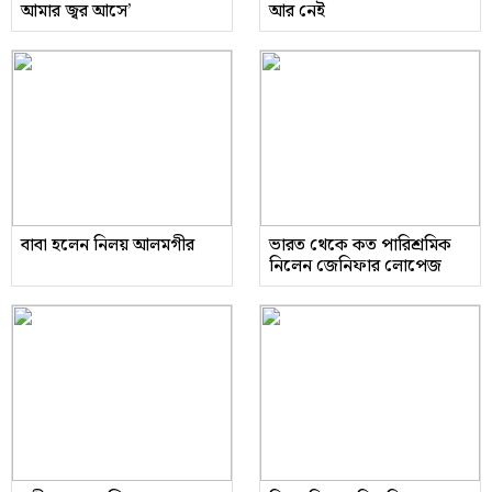
আমার জ্বর আসে’
আর নেই
বাবা হলেন নিলয় আলমগীর
ভারত থেকে কত পারিশ্রমিক
নিলেন জেনিফার লোপেজ