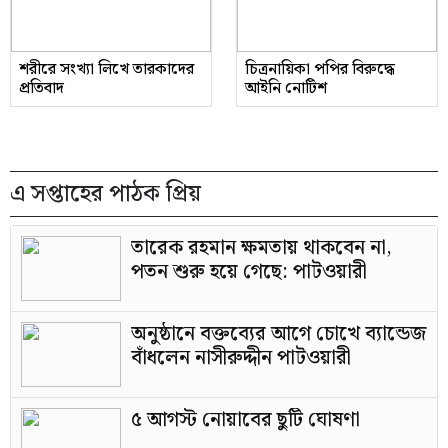
শরীরে সংখ্যা লিখে তারকাদের
চিত্রনায়িকা পপির বিরুদ্ধে
প্রতিবাদ
আইনি নোটিশ
এ সপ্তাহের পাঠক প্রিয়
তারেক রহমান ক্ষমতায় থাকবেন না,
পতন শুরু হয়ে গেছে: পাটওয়ারী
অনুষ্ঠানে বক্তব্যের আগে চোখে ব্যান্ডেজ
বাঁধলেন নাসীরুদ্দীন পাটওয়ারী
৫ আগস্ট নোয়াবের ছুটি ঘোষণা