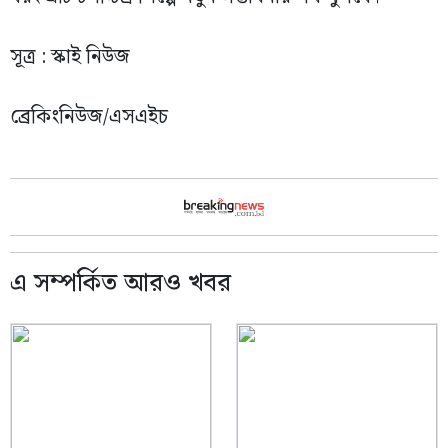
সূত্র : স্কাই নিউজ
ব্রেকিংনিউজ/এসএইচ
এ সম্পর্কিত আরও খবর