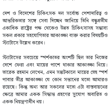
দেশ ও বিদেশের চিকিৎসক দল সর্বোচ্চ পেশাদারিত্ব ও
আন্তরিকতার সঙ্গে সেবা দিচ্ছেন জানিয়ে তিনি বন্ধুপ্রতীম
একাধিক রাষ্ট্রের পক্ষ থেকেও উন্নত চিকিৎসাসহ সম্ভাব্য
সকল প্রকার সহযোগিতার আকাঙ্ক্ষা ব্যক্ত করার বিষয়টিও
স্ট্যাটাসে উল্লেখ করেন।
স্ট্যাটাসের সবচেয়ে স্পর্শকাতর অংশটি ছিল তার নিজের
দেশে ফেরা এবং মায়ের পাশে থাকার আকাঙ্ক্ষা নিয়ে।
তারেক রহমান লেখেন, এমন সঙ্কটকালে মায়ের স্নেহ স্পর্শ
পাবার তীব্র আকাঙ্ক্ষা যে কোন সন্তানের মতো আমারও
রয়েছে। কিন্তু অন্য আর সকলের মতো এটা বাস্তবায়নের
ক্ষেত্রে আমার একক সিদ্ধান্ত গ্রহণের সুযোগ অবারিত ও
একক নিয়ন্ত্রণাধীন নয়।