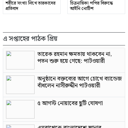
শরীরে সংখ্যা লিখে তারকাদের
চিত্রনায়িকা পপির বিরুদ্ধে
প্রতিবাদ
আইনি নোটিশ
এ সপ্তাহের পাঠক প্রিয়
তারেক রহমান ক্ষমতায় থাকবেন না,
পতন শুরু হয়ে গেছে: পাটওয়ারী
অনুষ্ঠানে বক্তব্যের আগে চোখে ব্যান্ডেজ
বাঁধলেন নাসীরুদ্দীন পাটওয়ারী
৫ আগস্ট নোয়াবের ছুটি ঘোষণা