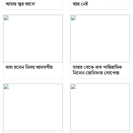
আমার জ্বর আসে’
আর নেই
বাবা হলেন নিলয় আলমগীর
ভারত থেকে কত পারিশ্রমিক
নিলেন জেনিফার লোপেজ