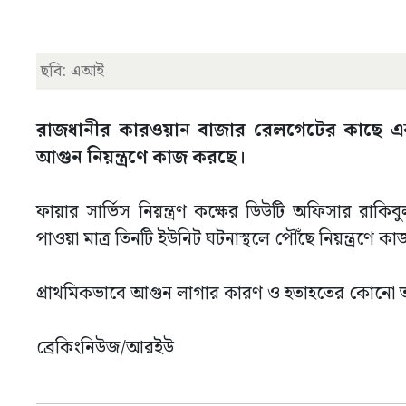
ছবি: এআই
রাজধানীর কারওয়ান বাজার রেলগেটের কাছে এক
আগুন নিয়ন্ত্রণে কাজ করছে।
ফায়ার সার্ভিস নিয়ন্ত্রণ কক্ষের ডিউটি অফিসার রাক
পাওয়া মাত্র তিনটি ইউনিট ঘটনাস্থলে পৌঁছে নিয়ন্ত্রণে ক
প্রাথমিকভাবে আগুন লাগার কারণ ও হতাহতের কোনো তথ
ব্রেকিংনিউজ/আরইউ