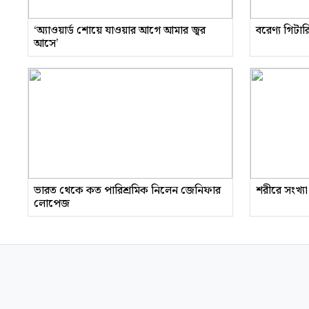
‘অ্যাওয়ার্ড শোয়ে যাওয়ার আগে আমার জ্বর
বরেণ্য গিটা
আসে’
ভারত থেকে কত পারিশ্রমিক নিলেন জেনিফার
শরীরে সংখ্যা
লোপেজ