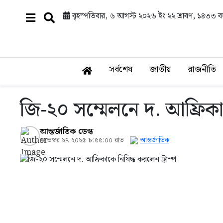
বৃহস্পতিবার, ৬ আগস্ট ২০২৬ ইং
২২ শ্রাবণ, ১৪৩৩ বঙ্
সর্বশেষ
জাতীয়
রাজনীতি
জি-২০ সম্মেলনে দ. আফ্রিকাক
আন্তর্জাতিক ডেস্ক
নভেম্বর ২৭ ২০২৫ ৮:৫৫:০০ রাত
আন্তর্জাতিক