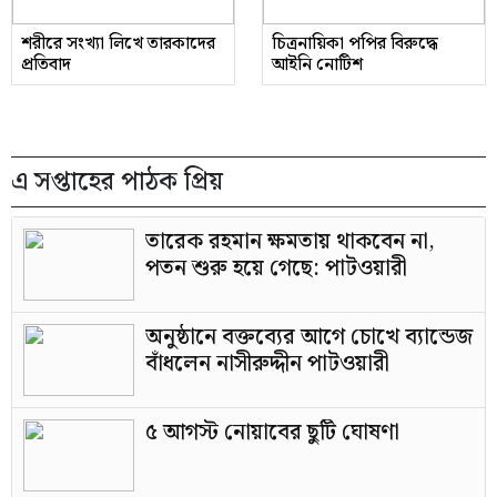
শরীরে সংখ্যা লিখে তারকাদের
চিত্রনায়িকা পপির বিরুদ্ধে
প্রতিবাদ
আইনি নোটিশ
এ সপ্তাহের পাঠক প্রিয়
তারেক রহমান ক্ষমতায় থাকবেন না,
পতন শুরু হয়ে গেছে: পাটওয়ারী
অনুষ্ঠানে বক্তব্যের আগে চোখে ব্যান্ডেজ
বাঁধলেন নাসীরুদ্দীন পাটওয়ারী
৫ আগস্ট নোয়াবের ছুটি ঘোষণা