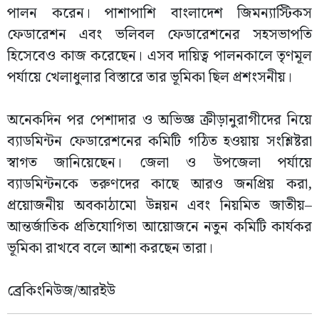
পালন করেন। পাশাপাশি বাংলাদেশ জিমন্যাস্টিকস
ফেডারেশন এবং ভলিবল ফেডারেশনের সহসভাপতি
হিসেবেও কাজ করেছেন। এসব দায়িত্ব পালনকালে তৃণমূল
পর্যায়ে খেলাধুলার বিস্তারে তার ভূমিকা ছিল প্রশংসনীয়।
অনেকদিন পর পেশাদার ও অভিজ্ঞ ক্রীড়ানুরাগীদের নিয়ে
ব্যাডমিন্টন ফেডারেশনের কমিটি গঠিত হওয়ায় সংশ্লিষ্টরা
স্বাগত জানিয়েছেন। জেলা ও উপজেলা পর্যায়ে
ব্যাডমিন্টনকে তরুণদের কাছে আরও জনপ্রিয় করা,
প্রয়োজনীয় অবকাঠামো উন্নয়ন এবং নিয়মিত জাতীয়–
আন্তর্জাতিক প্রতিযোগিতা আয়োজনে নতুন কমিটি কার্যকর
ভূমিকা রাখবে বলে আশা করছেন তারা।
ব্রেকিংনিউজ/আরইউ