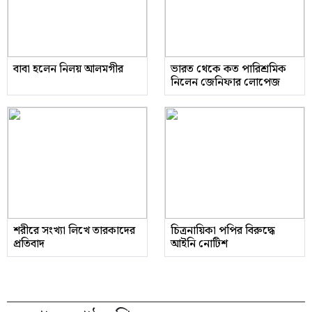
বাবা হলেন নিলয় আলমগীর
ভারত থেকে কত পারিশ্রমিক
নিলেন জেনিফার লোপেজ
শরীরে সংখ্যা লিখে তারকাদের
চিত্রনায়িকা পপির বিরুদ্ধে
প্রতিবাদ
আইনি নোটিশ