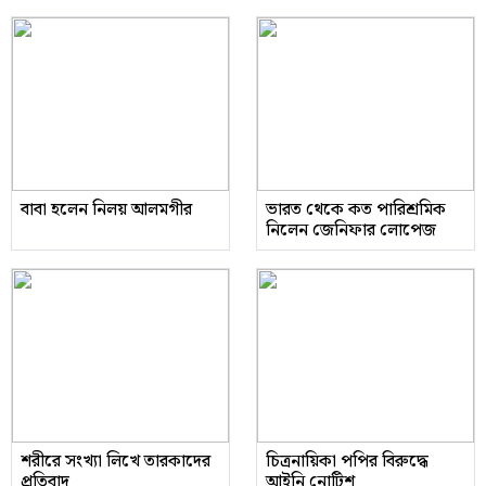
বাবা হলেন নিলয় আলমগীর
ভারত থেকে কত পারিশ্রমিক
নিলেন জেনিফার লোপেজ
শরীরে সংখ্যা লিখে তারকাদের
চিত্রনায়িকা পপির বিরুদ্ধে
প্রতিবাদ
আইনি নোটিশ