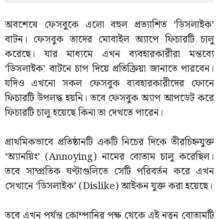
অবশেষে ফেসবুকে এলো বহুল প্রত্যাশিত ‘ডিসলাইক’
বাটন। ফেসবুক তাদের মোবাইল অ্যাপে ফিচারটি চালু
করেছে। যার মাধ্যমে এখন ব্যবহারকারীরা মন্তব্যে
‘ডিসলাইক’ বাটনে চাপ দিয়ে প্রতিক্রিয়া জানাতে পারবেন।
যদিও এখনো সকল ফেসবুক ব্যবহারকারীদের ফোনে
ফিচারটি উপলদ্ধ হয়নি। তবে ফেসবুক অ্যাপ আপডেট করে
ফিচারটি চালু হয়েছে কিনা তা দেখতে পারেন।
প্রাথমিকভাবে প্রতিষ্ঠানটি একটি নিচের দিকে তীরচিহ্নযুক্ত
‘অ্যানয়িং’ (Annoying) নামের বোতাম চালু করেছিল।
তবে সাম্প্রতিক ঘণ্টাগুলিতে সেটি পরিবর্তন করে এখন
সেখানে ‘ডিসলাইক’ (Dislike) আইকন যুক্ত করা হয়েছে।
তবে এখন পর্যন্ত কোম্পানির পক্ষ থেকে এই নতুন বোতামটি