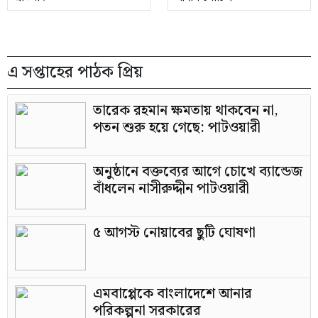
এ সপ্তাহের পাঠক প্রিয়
তারেক রহমান ক্ষমতায় থাকবেন না,
পতন শুরু হয়ে গেছে: পাটওয়ারী
অনুষ্ঠানে বক্তব্যের আগে চোখে ব্যান্ডেজ
বাঁধলেন নাসীরুদ্দীন পাটওয়ারী
৫ আগস্ট নোয়াবের ছুটি ঘোষণা
এমবাপ্পেকে বাংলাদেশে আনার
পরিকল্পনা সরকারের