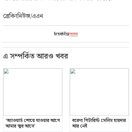
ব্রেকিংনিউজ/এএন
এ সম্পর্কিত আরও খবর
‘অ্যাওয়ার্ড শোয়ে যাওয়ার আগে
বরেণ্য গিটারিস্ট সেলিম হায়দার
আমার জ্বর আসে’
আর নেই