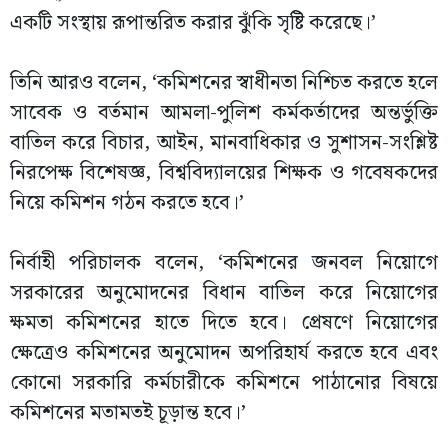
একটি সংস্থায় রূপান্তরিত করার ঝুঁকি সৃষ্টি করেছে।’
তিনি আরও বলেন, ‘কমিশনের স্বাধীনতা নিশ্চিত করতে হলে
সাবেক ও বর্তমান আমলা-পুলিশ কর্মকর্তাদের অন্তর্ভুক্তি
বাতিল করে বিচার, আইন, মানবাধিকার ও সুশাসন-সংশ্লিষ্ট
নিরপেক্ষ বিশেষজ্ঞ, বিশ্ববিদ্যালয়ের শিক্ষক ও গবেষকদের
নিয়ে কমিশন গঠন করতে হবে।’
নির্বাহী পরিচালক বলেন, ‘কমিশনের জনবল নিয়োগে
সরকারের অনুমোদনের বিধান বাতিল করে নিয়োগের
ক্ষমতা কমিশনের হাতে দিতে হবে। প্রেষণে নিয়োগের
ক্ষেত্রেও কমিশনের অনুমোদন অপরিহার্য করতে হবে এবং
কোনো সরকারি কর্মচারীকে কমিশনে পাঠানোর বিষয়ে
কমিশনের মতামতই চূড়ান্ত হবে।’