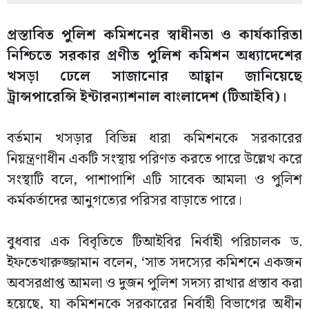
প্রস্তাবিত পুলিশ কমিশনের স্বাধীনতা ও কার্যকারিতা
নিশ্চিতে সরকার প্রণীত পুলিশ কমিশন অধ্যাদেশের
খসড়া ঢেলে সাজানোর আহ্বান জানিয়েছে
ট্রান্সপারেন্সি ইন্টারন্যাশনাল বাংলাদেশ (টিআইবি)।
বর্তমান খসড়ার বিভিন্ন ধারা কমিশনকে সরকারের
নিয়ন্ত্রণাধীন একটি সংস্থায় পরিণত করতে পারে উল্লেখ করে
সংস্থাটি বলে, পাশাপাশি এটি সাবেক আমলা ও পুলিশ
কর্মকর্তাদের আনুগত্যের পরিসর বাড়াতে পারে।
বুধবার এক বিবৃতিতে টিআইবির নির্বাহী পরিচালক ড.
ইফতেখারুজ্জামান বলেন, ‘সাত সদস্যের কমিশনে একজন
অবসরপ্রাপ্ত আমলা ও দুজন পুলিশ সদস্য রাখার প্রস্তাব করা
হয়েছে, যা কমিশনকে সরকারের নির্বাহী বিভাগের অধীন