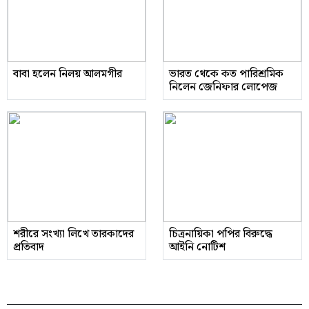
বাবা হলেন নিলয় আলমগীর
ভারত থেকে কত পারিশ্রমিক
নিলেন জেনিফার লোপেজ
শরীরে সংখ্যা লিখে তারকাদের
চিত্রনায়িকা পপির বিরুদ্ধে
প্রতিবাদ
আইনি নোটিশ