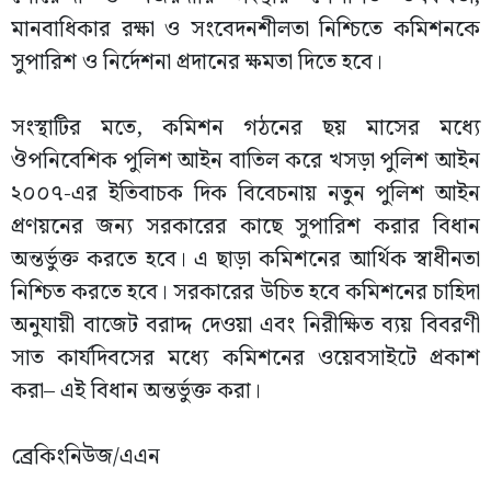
মানবাধিকার রক্ষা ও সংবেদনশীলতা নিশ্চিতে কমিশনকে
সুপারিশ ও নির্দেশনা প্রদানের ক্ষমতা দিতে হবে।
সংস্থাটির মতে, কমিশন গঠনের ছয় মাসের মধ্যে
ঔপনিবেশিক পুলিশ আইন বাতিল করে খসড়া পুলিশ আইন
২০০৭-এর ইতিবাচক দিক বিবেচনায় নতুন পুলিশ আইন
প্রণয়নের জন্য সরকারের কাছে সুপারিশ করার বিধান
অন্তর্ভুক্ত করতে হবে। এ ছাড়া কমিশনের আর্থিক স্বাধীনতা
নিশ্চিত করতে হবে। সরকারের উচিত হবে কমিশনের চাহিদা
অনুযায়ী বাজেট বরাদ্দ দেওয়া এবং নিরীক্ষিত ব্যয় বিবরণী
সাত কার্যদিবসের মধ্যে কমিশনের ওয়েবসাইটে প্রকাশ
করা– এই বিধান অন্তর্ভুক্ত করা।
ব্রেকিংনিউজ/এএন