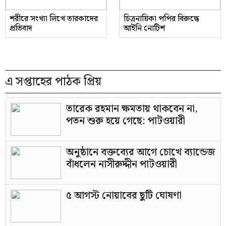
শরীরে সংখ্যা লিখে তারকাদের
চিত্রনায়িকা পপির বিরুদ্ধে
প্রতিবাদ
আইনি নোটিশ
এ সপ্তাহের পাঠক প্রিয়
তারেক রহমান ক্ষমতায় থাকবেন না,
পতন শুরু হয়ে গেছে: পাটওয়ারী
অনুষ্ঠানে বক্তব্যের আগে চোখে ব্যান্ডেজ
বাঁধলেন নাসীরুদ্দীন পাটওয়ারী
৫ আগস্ট নোয়াবের ছুটি ঘোষণা