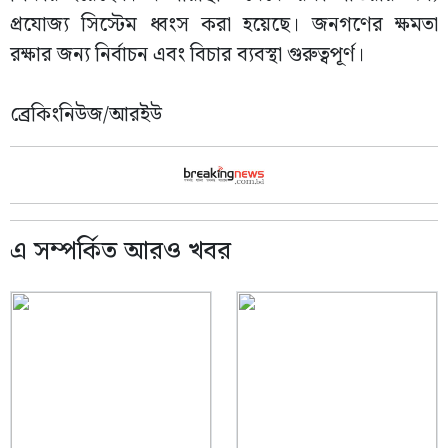
প্রযোজ্য সিস্টেম ধ্বংস করা হয়েছে। জনগণের ক্ষমতা
রক্ষার জন্য নির্বাচন এবং বিচার ব্যবস্থা গুরুত্বপূর্ণ।
ব্রেকিংনিউজ/আরইউ
এ সম্পর্কিত আরও খবর