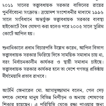
২০১১ সালের তত্ত্বাবধায়ক সরকার বাতিলের রায়ের
পুনর্বিবেচনা সংক্রান্ত। ত্রয়োদশ সংশোধনীর মাধ্যমে ১৯৯৬
সালে সংবিধানে অন্তর্ভুক্ত তত্ত্বাবধায়ক সরকার ব্যবস্থা
হাইকোর্টে বৈধ ঘোষণা করা হলেও পরে ২০০৫ সালে সুপ্রিম
কোর্টে আপিল হয়।
শুনানিকালে প্রধান বিচারপতি উল্লেখ করেন, আপিল বিভাগ
তত্ত্বাবধায়ক সরকার ফিরিয়ে দিতে সাময়িক সমাধান চায় না,
বরং নির্বাচনকালীন কার্যকর ও স্থায়ী সমাধান চাইছে।
তত্ত্বাবধায়ক সরকার কার্যকর হলে তা দেশে গণতন্ত্র প্রতিষ্ঠায়
দীর্ঘমেয়াদি প্রভাব রাখবে।
অ্যটর্নি জেনারেল মো. আসাদুজ্জামান বলেন, গেল দেড়
দশকে দেশের মানুষ বিভিন্ন নিপীড়ন ও অন্যায় শোষণের
শিকার হয়েছেন। এ পরিস্থিতি থেকে রক্ষা পাওয়ার জন্য