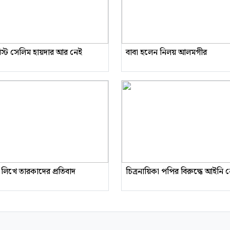
রিস্ট সেলিম হায়দার আর নেই
বাবা হলেন নিলয় আলমগীর
 লিখে তারকাদের প্রতিবাদ
চিত্রনায়িকা পপির বিরুদ্ধে আইনি