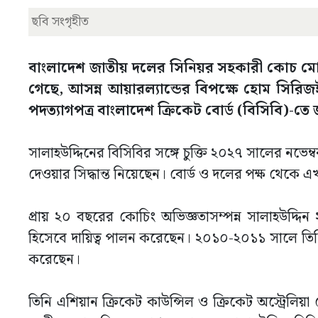
ছবি সংগৃহীত
বাংলাদেশ জাতীয় দলের সিনিয়র সহকারী কোচ মোহাম
গেছে, আসন্ন আয়ারল্যান্ডের বিপক্ষে হোম সিরিজই 
পদত্যাগপত্র বাংলাদেশ ক্রিকেট বোর্ড (বিসিবি)-তে
সালাহউদ্দিনের বিসিবির সঙ্গে চুক্তি ২০২৭ সালের নভেম্
দেওয়ার সিদ্ধান্ত নিয়েছেন। বোর্ড ও দলের পক্ষ থেকে এখ
প্রায় ২০ বছরের কোচিং অভিজ্ঞতাসম্পন্ন সালাহউদ্দ
হিসেবে দায়িত্ব পালন করেছেন। ২০১০-২০১১ সালে তিনি
করেছেন।
তিনি এশিয়ান ক্রিকেট কাউন্সিল ও ক্রিকেট অস্ট্রেলিয়