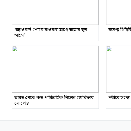
‘অ্যাওয়ার্ড শোয়ে যাওয়ার আগে আমার জ্বর
বরেণ্য গিটা
আসে’
ভারত থেকে কত পারিশ্রমিক নিলেন জেনিফার
শরীরে সংখ্যা
লোপেজ