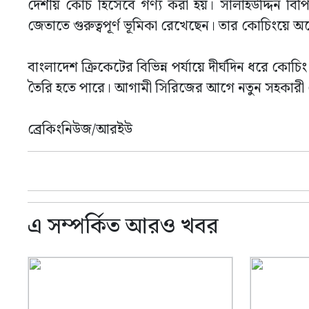
দেশীয় কোচ হিসেবে গণ্য করা হয়। সালাহউদ্দিন বিপ
জেতাতে গুরুত্বপূর্ণ ভূমিকা রেখেছেন। তার কোচিংয়ে 
বাংলাদেশ ক্রিকেটের বিভিন্ন পর্যায়ে দীর্ঘদিন ধরে কোচি
তৈরি হতে পারে। আগামী সিরিজের আগে নতুন সহকারী কোচ 
ব্রেকিংনিউজ/আরইউ
এ সম্পর্কিত আরও খবর