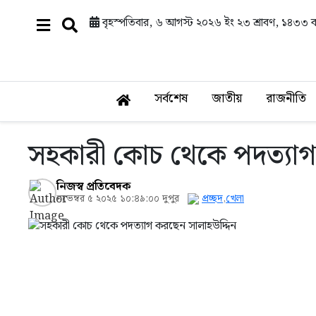
বৃহস্পতিবার, ৬ আগস্ট ২০২৬ ইং
২৩ শ্রাবণ, ১৪৩৩ বঙ্
সর্বশেষ
জাতীয়
রাজনীতি
সহকারী কোচ থেকে পদত্যাগ
নিজস্ব প্রতিবেদক
নভেম্বর ৫ ২০২৫ ১০:৪৯:০০ দুপুর
প্রচ্ছদ
,
খেলা