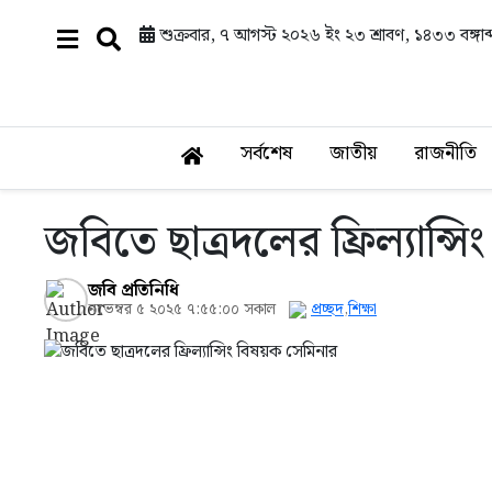
শুক্রবার, ৭ আগস্ট ২০২৬ ইং
২৩ শ্রাবণ, ১৪৩৩ বঙ্গাব্
সর্বশেষ
জাতীয়
রাজনীতি
জবিতে ছাত্রদলের ফ্রিল্যান্স
জবি প্রতিনিধি
নভেম্বর ৫ ২০২৫ ৭:৫৫:০০ সকাল
প্রচ্ছদ
,
শিক্ষা