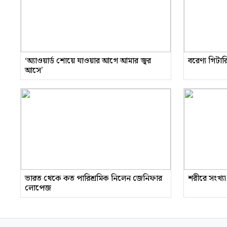
‘অ্যাওয়ার্ড শোয়ে যাওয়ার আগে আমার জ্বর
বরেণ্য গিটা
আসে’
ভারত থেকে কত পারিশ্রমিক নিলেন জেনিফার
শরীরে সংখ্যা
লোপেজ