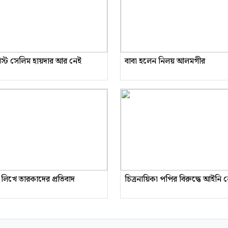
রিস্ট সেলিম হায়দার আর নেই
বাবা হলেন নিলয় আলমগীর
 লিখে তারকাদের প্রতিবাদ
চিত্রনায়িকা পপির বিরুদ্ধে আইনি