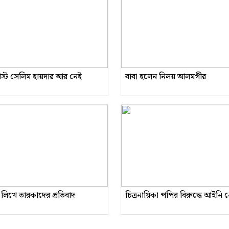
রিস্ট সেলিম হায়দার আর নেই
বাবা হলেন নিলয় আলমগীর
 লিখে তারকাদের প্রতিবাদ
চিত্রনায়িকা পপির বিরুদ্ধে আইনি