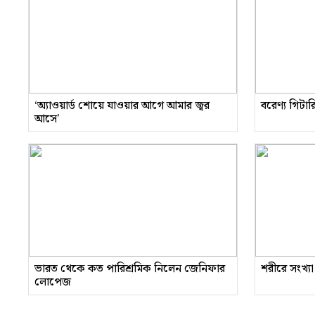
‘অ্যাওয়ার্ড শোয়ে যাওয়ার আগে আমার জ্বর
বরেণ্য গিটা
আসে’
ভারত থেকে কত পারিশ্রমিক নিলেন জেনিফার
শরীরে সংখ্যা
লোপেজ