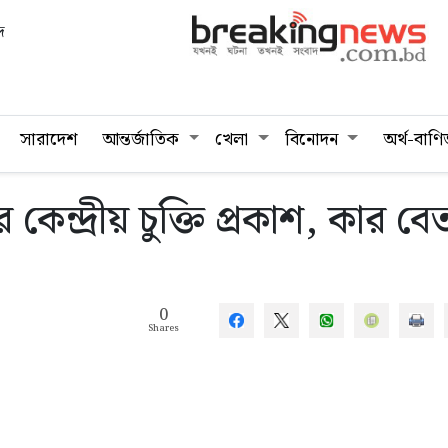
দ
সারাদেশ
আন্তর্জাতিক
খেলা
বিনোদন
অর্থ-বাণি
কেন্দ্রীয় চুক্তি প্রকাশ, কার বে
0
Shares