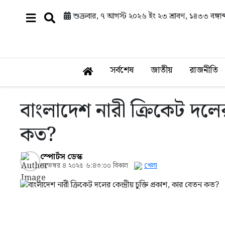
শুক্রবার, ৭ আগস্ট ২০২৬ ইং
২৩ শ্রাবণ, ১৪৩৩ বঙ্গাব্
সর্বশেষ
জাতীয়
রাজনীতি
বাংলাদেশ নারী ক্রিকেট দলের 
কত?
স্পোর্টস ডেস্ক
নভেম্বর ৪ ২০২৫ ৬:৪৩:০০ বিকাল
খেলা