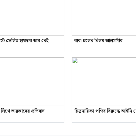
রিস্ট সেলিম হায়দার আর নেই
বাবা হলেন নিলয় আলমগীর
 লিখে তারকাদের প্রতিবাদ
চিত্রনায়িকা পপির বিরুদ্ধে আইনি