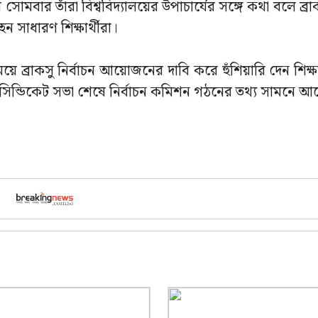
মবার তাঁরা বিশ্ববিদ্যালয়ের উপাচার্যের সঙ্গে কথা বলে ব্রাক
 সাধারণ শিক্ষার্থীরা।
ব্রাকসু নির্বাচন আয়োজনের দাবি করে হুঁশিয়ারি দেন শিক্ষা
ম সিন্ডিকেট সভা শেষে নির্বাচন কমিশন গঠনের তথ্য সামনে আ