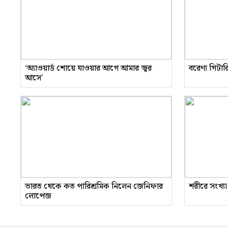
‘অ্যাওয়ার্ড শোয়ে যাওয়ার আগে আমার জ্বর
বরেণ্য গিটা
আসে’
ভারত থেকে কত পারিশ্রমিক নিলেন জেনিফার
শরীরে সংখ্যা
লোপেজ