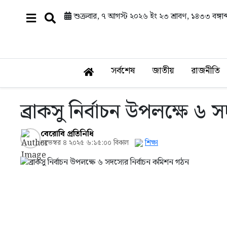
শুক্রবার, ৭ আগস্ট ২০২৬ ইং
২৩ শ্রাবণ, ১৪৩৩ বঙ্গাব্
সর্বশেষ
জাতীয়
রাজনীতি
ব্রাকসু নির্বাচন উপলক্ষে ৬ 
বেরোবি প্রতিনিধি
নভেম্বর ৪ ২০২৫ ৬:১৫:০০ বিকাল
শিক্ষা