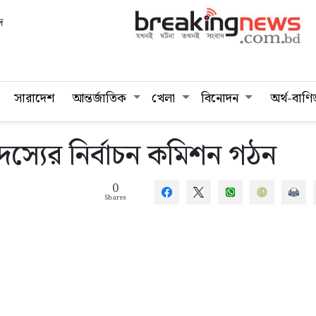
দ
সারাদেশ
আন্তর্জাতিক
খেলা
বিনোদন
অর্থ-বাণি
সদস্যের নির্বাচন কমিশন গঠন
0
Shares