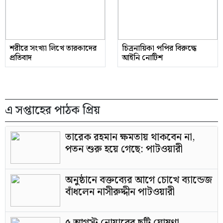
শরীরে সংখ্যা লিখে তারকাদের
চিত্রনায়িকা পপির বিরুদ্ধে
প্রতিবাদ
আইনি নোটিশ
এ সপ্তাহের পাঠক প্রিয়
তারেক রহমান ক্ষমতায় থাকবেন না,
পতন শুরু হয়ে গেছে: পাটওয়ারী
অনুষ্ঠানে বক্তব্যের আগে চোখে ব্যান্ডেজ
বাঁধলেন নাসীরুদ্দীন পাটওয়ারী