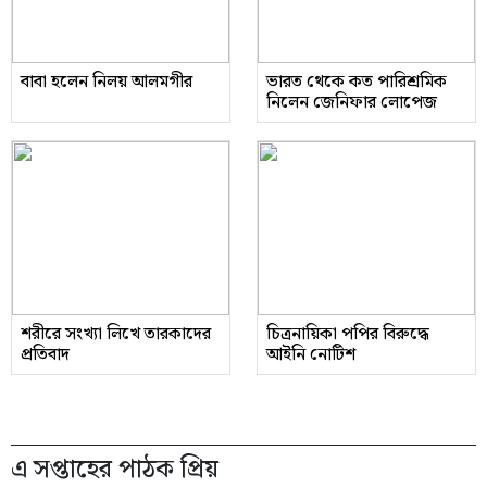
বাবা হলেন নিলয় আলমগীর
ভারত থেকে কত পারিশ্রমিক
নিলেন জেনিফার লোপেজ
শরীরে সংখ্যা লিখে তারকাদের
চিত্রনায়িকা পপির বিরুদ্ধে
প্রতিবাদ
আইনি নোটিশ
এ সপ্তাহের পাঠক প্রিয়