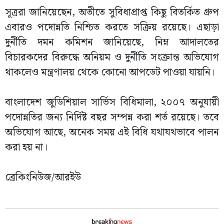
সূত্ররা জানিয়েছেন, অতীতে সুবিধাপ্রাপ্ত কিছু বিতর্কিত গ্রুপ
এবারও পদোন্নতি নিশ্চিত করতে সক্রিয় রয়েছে। এছাড়া
দুর্নীতি দমন কমিশন জানিয়েছে, নিম্ন আদালতের
বিচারকদের বিরুদ্ধে অনিয়ম ও দুর্নীতি সংক্রান্ত অভিযোগ
থাকলেও মন্ত্রণালয় থেকে কোনো আপডেট পাওয়া যায়নি।
বাংলাদেশ জুডিশিয়াল সার্ভিস বিধিমালা, ২০০৭ অনুযায়ী
পদোন্নতির জন্য নির্দিষ্ট বছর সম্পন্ন করা শর্ত রয়েছে। তবে
অভিযোগ আছে, অনেক সময় এই বিধি যথাযথভাবে পালন
করা হয় না।
ব্রেকিংনিউজ/আরইউ