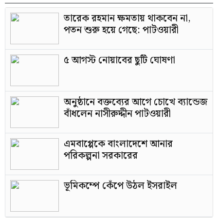
তারেক রহমান ক্ষমতায় থাকবেন না,
পতন শুরু হয়ে গেছে: পাটওয়ারী
৫ আগস্ট নোয়াবের ছুটি ঘোষণা
অনুষ্ঠানে বক্তব্যের আগে চোখে ব্যান্ডেজ
বাঁধলেন নাসীরুদ্দীন পাটওয়ারী
এমবাপ্পেকে বাংলাদেশে আনার
পরিকল্পনা সরকারের
ভূমিকম্পে কেঁপে উঠল ইসরাইল